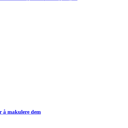
er å makulere dem