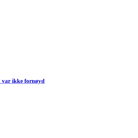
 var ikke fornøyd