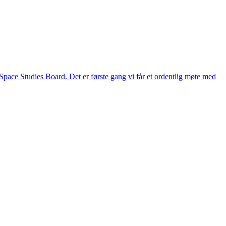
ace Studies Board. Det er første gang vi får et ordentlig møte med