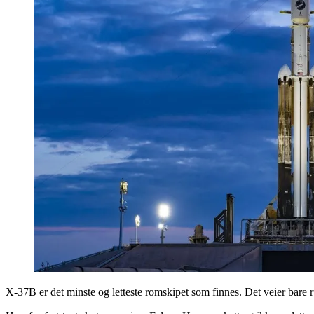
X-37B er det minste og letteste romskipet som finnes. Det veier bare 