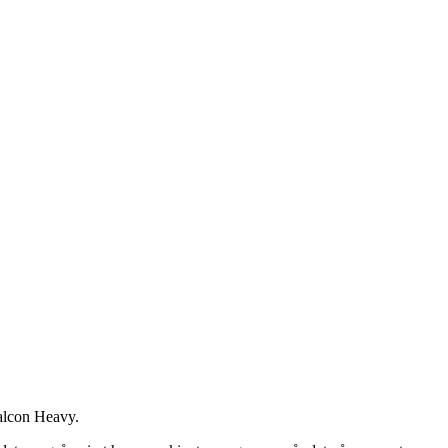
Falcon Heavy.