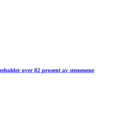
 beholder over 82 prosent av stemmene