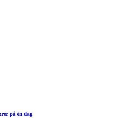
ærer på én dag