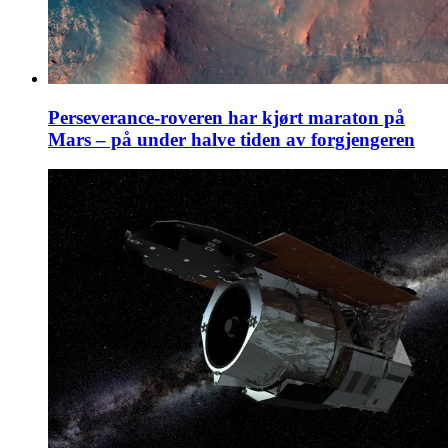
Perseverance-roveren har kjørt maraton på
Mars – på under halve tiden av forgjengeren