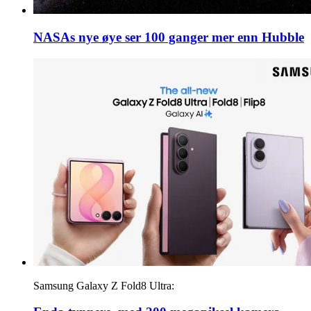
NASAs nye øye ser 100 ganger mer enn Hubble
Samsung Galaxy Z Fold8 Ultra: