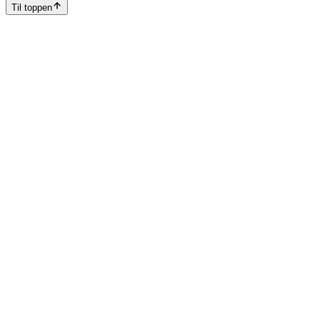
Til toppen