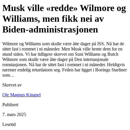
Musk ville «redde» Wilmore og
Williams, men fikk nei av
Biden-administrasjonen
Wilmore og Williams som skulle være åtte dager på ISS. Nå har de
sittet fast i rommet i ni måneder. Men Musk ville hente dem for en
stund siden. Vi har tidligere skrevet om Suni Williams og Butch
Wilmore som skulle være åtte dager på Den internasjonale
romstasjonen. Nå har de sittet fast i rommet i ni måneder. Heldigvis
nærmer endelig returdatoen seg. Feilen har ligget i Boeings Starliner
som…
Skrevet av
Ole Magnus Kinapel
Publisert
7. mars 2025
Lesetid