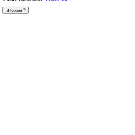
Til toppen