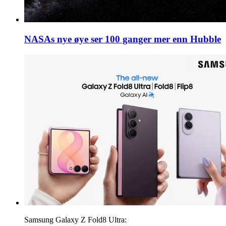
NASAs nye øye ser 100 ganger mer enn Hubble
Samsung Galaxy Z Fold8 Ultra: