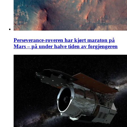
Perseverance-roveren har kjørt maraton på
Mars – på under halve tiden av forgjengeren