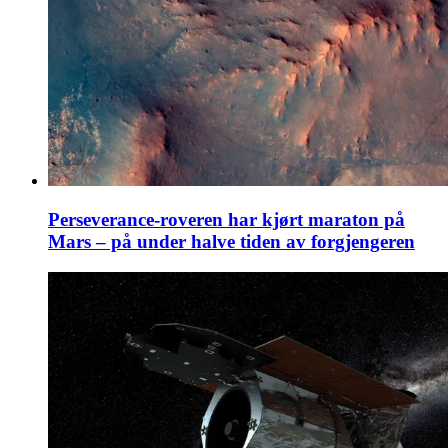
Perseverance-roveren har kjørt maraton på
Mars – på under halve tiden av forgjengeren