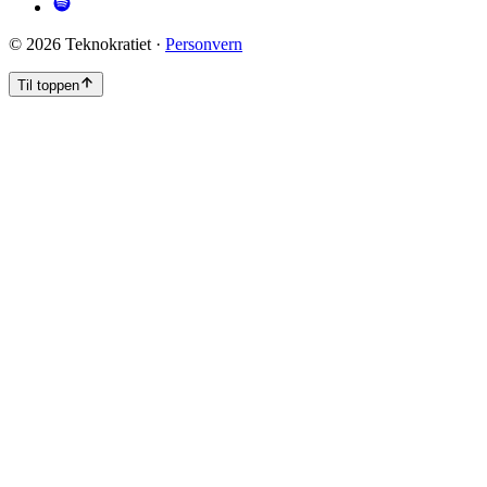
©
2026
Teknokratiet ·
Personvern
Til toppen