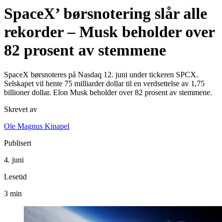
SpaceX’ børsnotering slår alle
rekorder – Musk beholder over
82 prosent av stemmene
SpaceX børsnoteres på Nasdaq 12. juni under tickeren SPCX.
Selskapet vil hente 75 milliarder dollar til en verdsettelse av 1,75
billioner dollar. Elon Musk beholder over 82 prosent av stemmene.
Skrevet av
Ole Magnus Kinapel
Publisert
4. juni
Lesetid
3 min