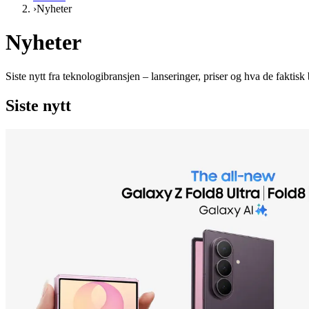
›
Nyheter
Nyheter
Siste nytt fra teknologibransjen – lanseringer, priser og hva de faktisk 
Siste nytt