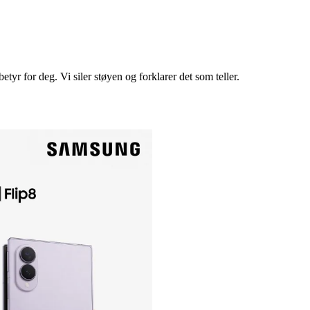
betyr for deg. Vi siler støyen og forklarer det som teller.