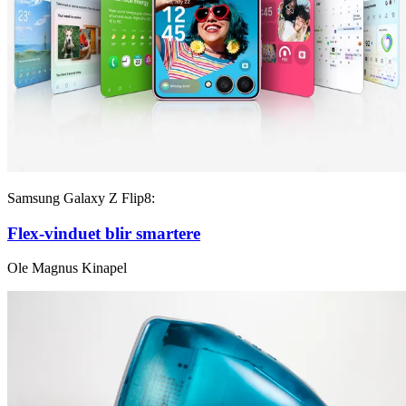
Samsung Galaxy Z Flip8:
Flex-vinduet blir smartere
Ole Magnus Kinapel