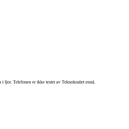
fjor. Telefonen er ikke testet av Teknokratiet ennå.