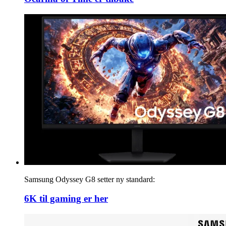
Samsung Odyssey G8 setter ny standard:
6K til gaming er her