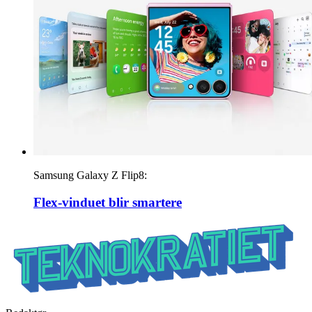
Samsung Galaxy Z Flip8:
Flex-vinduet blir smartere