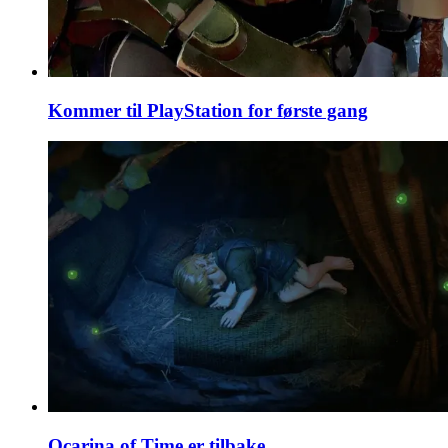
Kommer til PlayStation for første gang
Ocarina of Time er tilbake