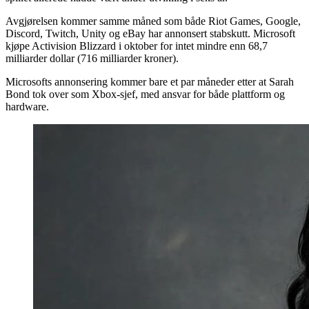
Avgjørelsen kommer samme måned som både Riot Games, Google,
Discord, Twitch, Unity og eBay har annonsert stabskutt. Microsoft
kjøpe Activision Blizzard i oktober for intet mindre enn 68,7
milliarder dollar (716 milliarder kroner).
Microsofts annonsering kommer bare et par måneder etter at Sarah
Bond tok over som Xbox-sjef, med ansvar for både plattform og
hardware.