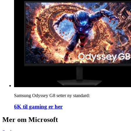
Samsung Odyssey G8 setter ny standard:
6K til gaming er her
Mer om
Microsoft