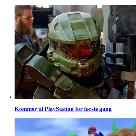
Kommer til PlayStation for første gang