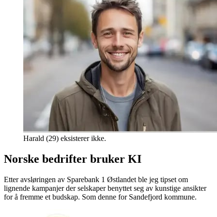
Harald (29) eksisterer ikke.
Norske bedrifter bruker KI
Etter avsløringen av Sparebank 1 Østlandet ble jeg tipset om
lignende kampanjer der selskaper benyttet seg av kunstige ansikter
for å fremme et budskap. Som denne for Sandefjord kommune.