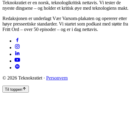
Teknokratiet er en norsk, teknologikritisk nettavis. Vi tester de
nyeste dingsene – og holder et kritisk øye med teknologiens makt.
Redaksjonen er underlagt Vær Varsom-plakaten og opererer etter
høye presseetiske standarder. Vi startet som podkast med støtte fra
Fritt Ord – over 50 episoder – og er i dag nettavis.
©
2026
Teknokratiet ·
Personvern
Til toppen