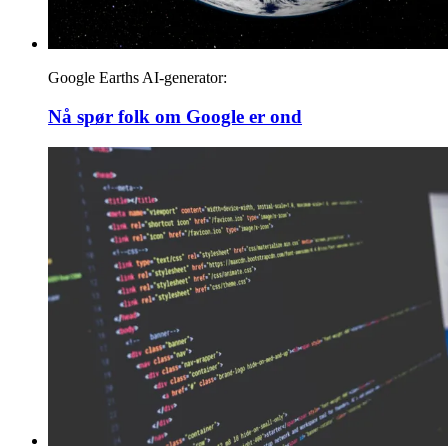
Google Earths AI-generator:
Nå spør folk om Google er ond