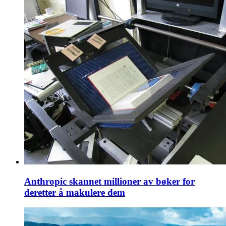
Anthropic skannet millioner av bøker for
deretter å makulere dem