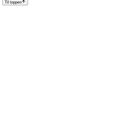
Til toppen