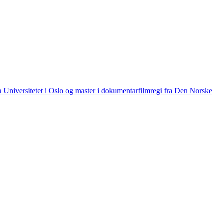
ra Universitetet i Oslo og master i dokumentarfilmregi fra Den Norske