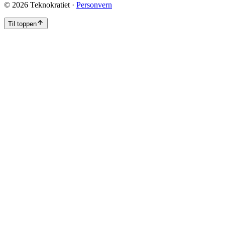
©
2026
Teknokratiet ·
Personvern
Til toppen