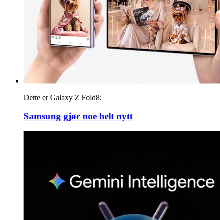
Dette er Galaxy Z Fold8:
Samsung gjør noe helt nytt