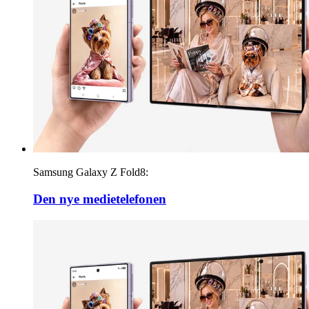
Samsung Galaxy Z Fold8:
Den nye medietelefonen