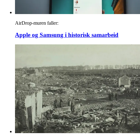
AirDrop-muren faller:
Apple og Samsung i historisk samarbeid