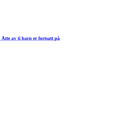
Åtte av ti barn er fortsatt på