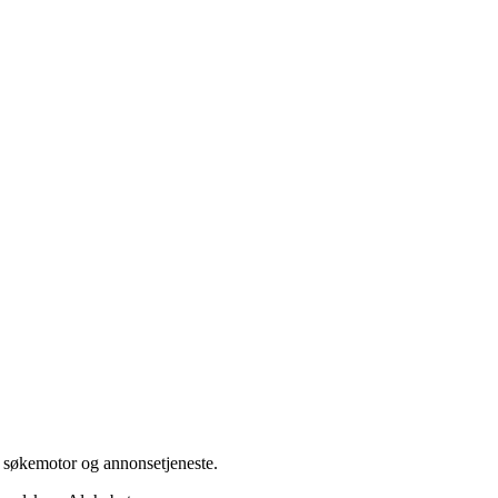
 søkemotor og annonsetjeneste.