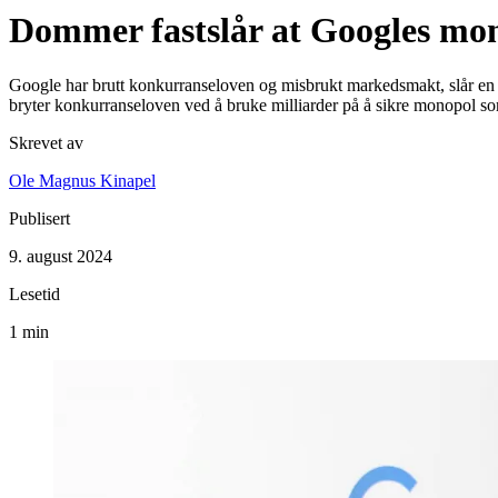
Dommer fastslår at Googles mono
Google har brutt konkurranseloven og misbrukt markedsmakt, slår en 
bryter konkurranseloven ved å bruke milliarder på å sikre monopol s
Skrevet av
Ole Magnus Kinapel
Publisert
9. august 2024
Lesetid
1 min