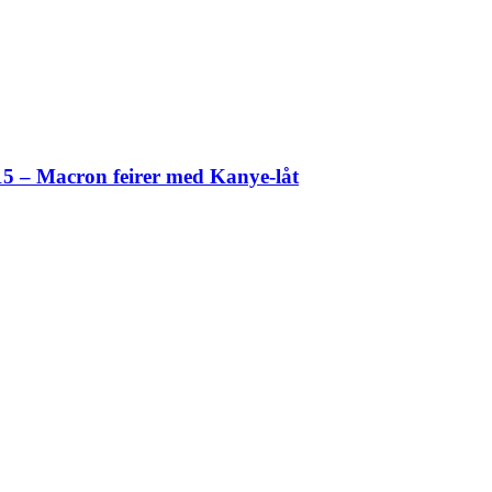
15 – Macron feirer med Kanye-låt