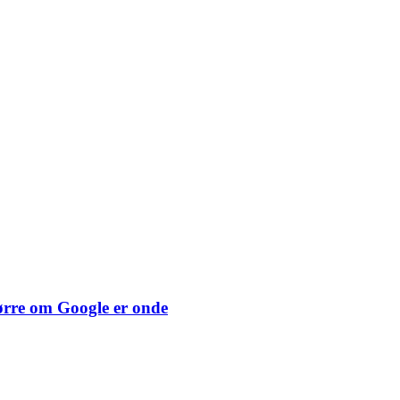
spørre om Google er onde