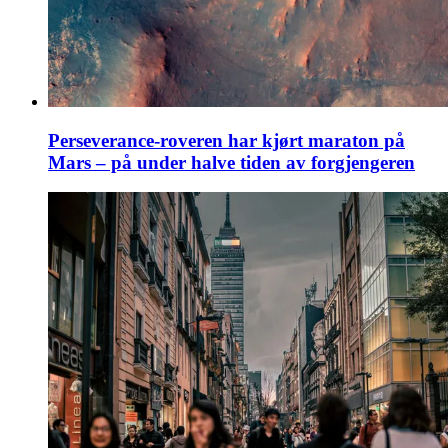
Perseverance-roveren har kjørt maraton på
Mars – på under halve tiden av forgjengeren