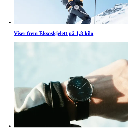
Viser frem Eksoskjelett på 1,8 kilo