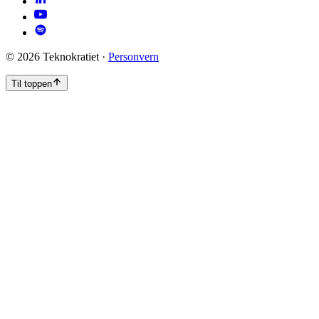
©
2026
Teknokratiet ·
Personvern
Til toppen