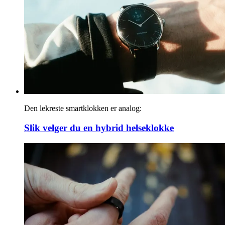
Den lekreste smartklokken er analog:
Slik velger du en hybrid helseklokke