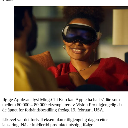
Ifølge Apple-analyst Ming-Chi Kuo kan Apple ha hatt så lite som
mellom 60 000 – 80 000 eksemplarer av Vision Pro tilgjengelig da
de åpnet for forhåndsbestilling fredag 19. februar i USA.
Likevel var det fortsatt eksemplarer tilgjengelig dagen etter
lansering. Nå er imidlertid produktet utsolgt, ifølge