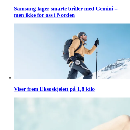
Samsung lager smarte briller med Gemini –
men ikke for oss i Norden
Viser frem Eksoskjelett på 1,8 kilo