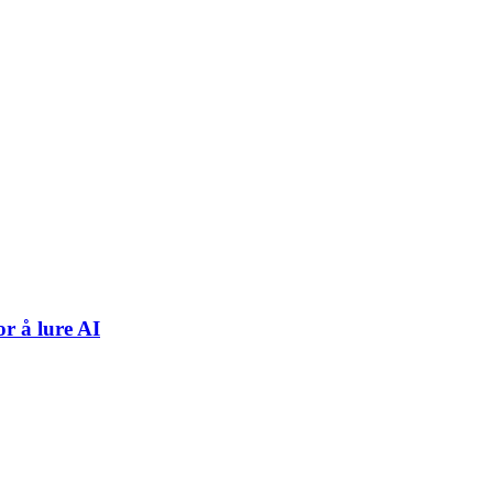
or å lure AI