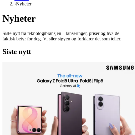
›
Nyheter
Nyheter
Siste nytt fra teknologibransjen – lanseringer, priser og hva de
faktisk betyr for deg. Vi siler støyen og forklarer det som teller.
Siste nytt