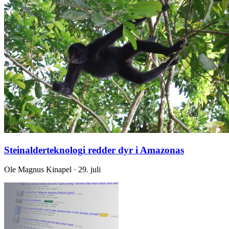
Steinalderteknologi redder dyr i Amazonas
Ole Magnus Kinapel · 29. juli