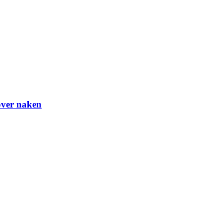
over naken