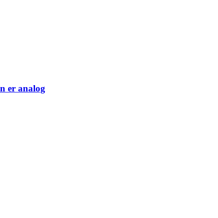
n er analog