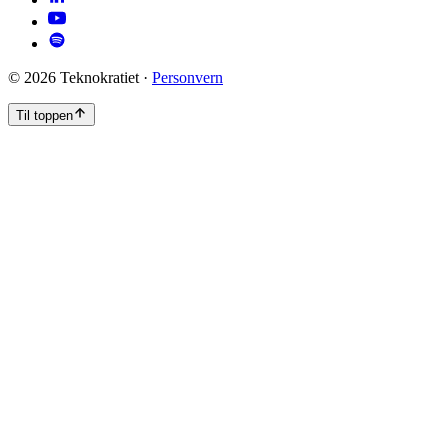
©
2026
Teknokratiet ·
Personvern
Til toppen