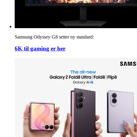
Samsung Odyssey G8 setter ny standard:
6K til gaming er her