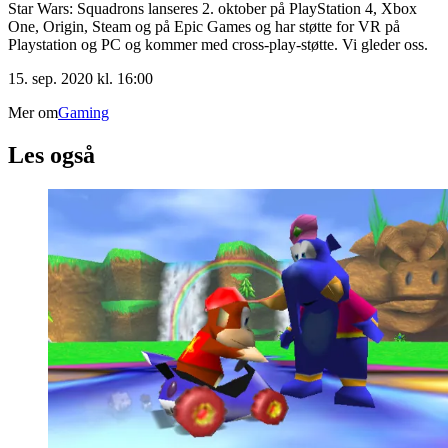
Star Wars: Squadrons lanseres 2. oktober på PlayStation 4, Xbox
One, Origin, Steam og på Epic Games og har støtte for VR på
Playstation og PC og kommer med cross-play-støtte. Vi gleder oss.
15. sep. 2020 kl. 16:00
Mer om
Gaming
Les også