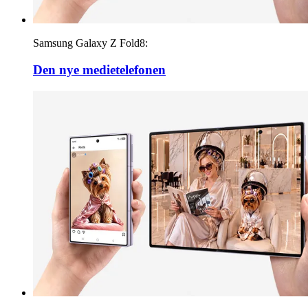
Samsung Galaxy Z Fold8:
Den nye medietelefonen