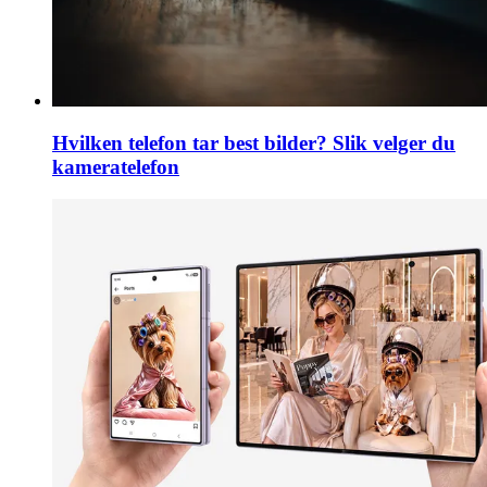
Hvilken telefon tar best bilder? Slik velger du
kameratelefon