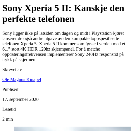
Sony Xperia 5 II: Kanskje den
perfekte telefonen
Sony ligger ikke på latsiden om dagen og midt i Playstation-kjøret
lanserer de også andre utgave av den kompakte toppspesifiserte
telefonen Xperia 5. Xperia 5 II kommer som første i verden med et
6,1″ stort 4K HDR 120hz skjermpanel. For å matche
oppdateringsfrekvensen implementerer Sony 240Hz responstid på
trykk på skjermen.
Skrevet av
Ole Magnus Kinapel
Publisert
17. september 2020
Lesetid
2 min