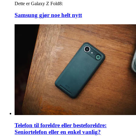
Dette er Galaxy Z Fold8:
Samsung gjør noe helt nytt
Telefon til foreldre eller besteforeldre:
Seniortelefon eller en enkel vanlig?