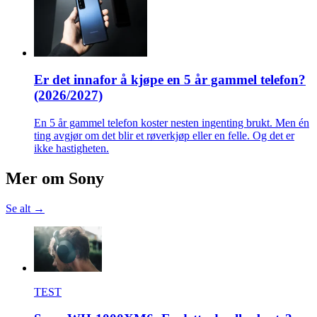
Er det innafor å kjøpe en 5 år gammel telefon?
(2026/2027)
En 5 år gammel telefon koster nesten ingenting brukt. Men én
ting avgjør om det blir et røverkjøp eller en felle. Og det er
ikke hastigheten.
Mer om
Sony
Se alt →
TEST