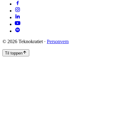
©
2026
Teknokratiet ·
Personvern
Til toppen