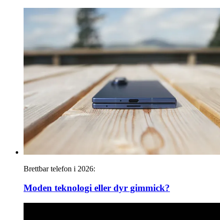
Brettbar telefon i 2026:
Moden teknologi eller dyr gimmick?