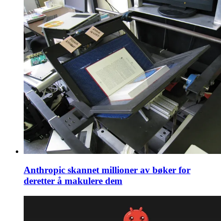
Anthropic skannet millioner av bøker for
deretter å makulere dem