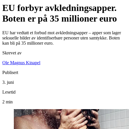
EU forbyr avkledningsapper.
Boten er på 35 millioner euro
EU har vedtatt et forbud mot avkledningsapper – apper som lager
seksuelle bilder av identifiserbare personer uten samtykke. Boten
kan bli på 35 millioner euro.
Skrevet av
Ole Magnus Kinapel
Publisert
3. juni
Lesetid
2 min