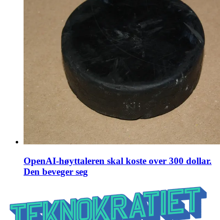
OpenAI-høyttaleren skal koste over 300 dollar.
Den beveger seg