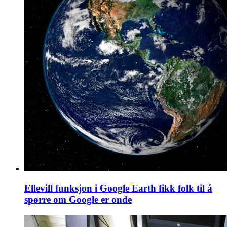
Ellevill funksjon i Google Earth fikk folk til å
spørre om Google er onde