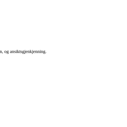
n, og ansiktsgjenkjenning.