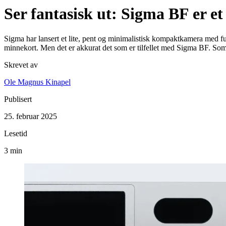
Ser fantasisk ut: Sigma BF er 
Sigma har lansert et lite, pent og minimalistisk kompaktkamera med fu
minnekort. Men det er akkurat det som er tilfellet med Sigma BF. So
Skrevet av
Ole Magnus Kinapel
Publisert
25. februar 2025
Lesetid
3 min