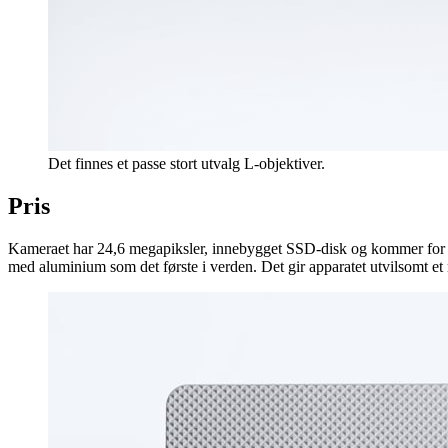
Det finnes et passe stort utvalg L-objektiver.
Pris
Kameraet har 24,6 megapiksler, innebygget SSD-disk og kommer for sal
med aluminium som det første i verden. Det gir apparatet utvilsomt et