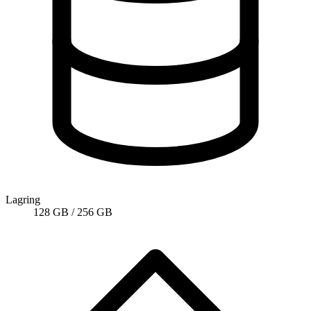
Lagring
128 GB / 256 GB