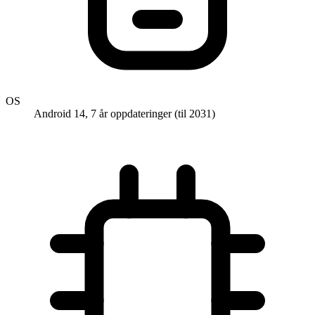
OS
Android 14, 7 år oppdateringer (til 2031)