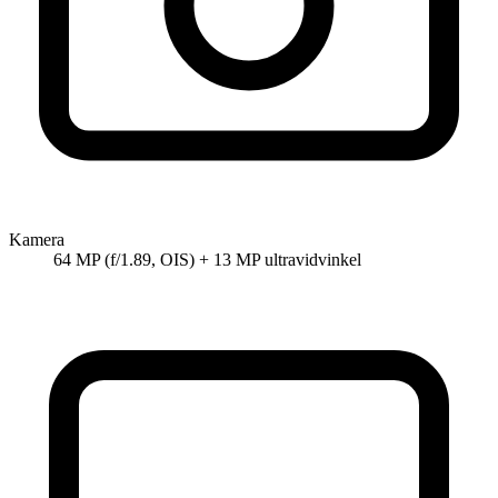
Kamera
64 MP (f/1.89, OIS) + 13 MP ultravidvinkel