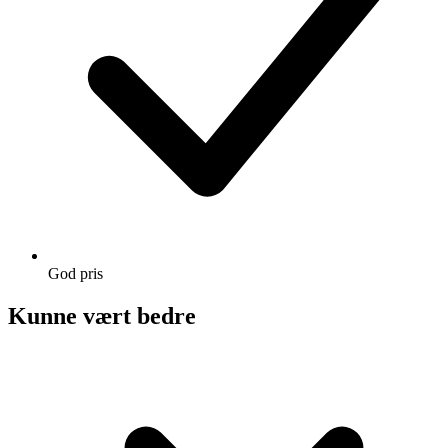
God pris
Kunne vært bedre