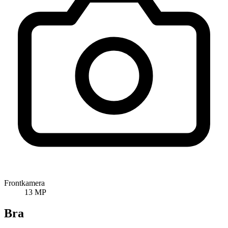
Frontkamera
13 MP
Bra