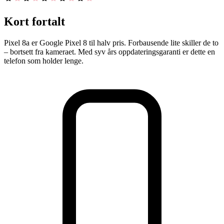
Kort fortalt
Pixel 8a er Google Pixel 8 til halv pris. Forbausende lite skiller de to
– bortsett fra kameraet. Med syv års oppdateringsgaranti er dette en
telefon som holder lenge.