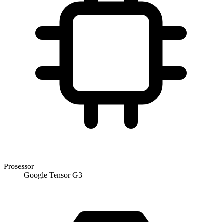
Prosessor
Google Tensor G3