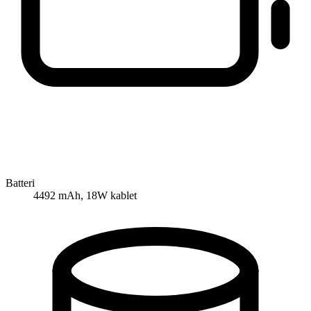
Batteri
4492 mAh, 18W kablet