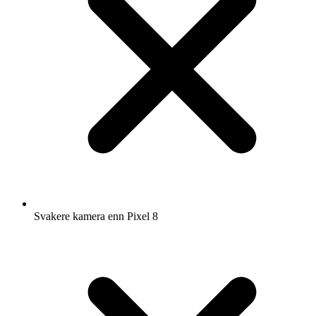
Svakere kamera enn Pixel 8