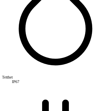
Tetthet
IP67