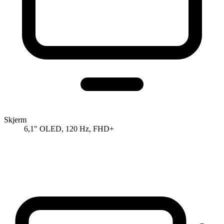
Skjerm
6,1" OLED, 120 Hz, FHD+