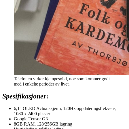
Telefonen virker kjempesolid, noe som kommer godt
med i enkelte perioder av livet.
Spesifikasjoner
:
6,1″ OLED Actua-skjerm, 120Hz oppdateringsfrekvens,
1080 x 2400 piksler
Google Tensor G3
8GB RAM, 128/256GB lagring