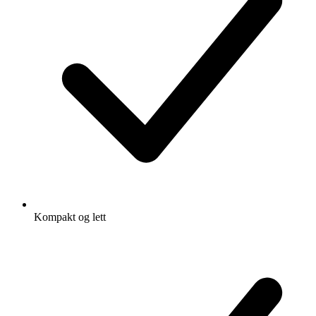
Kompakt og lett