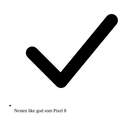
Nesten like god som Pixel 8