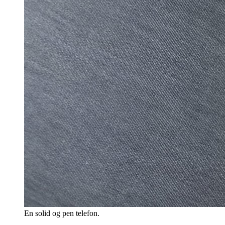
En solid og pen telefon.