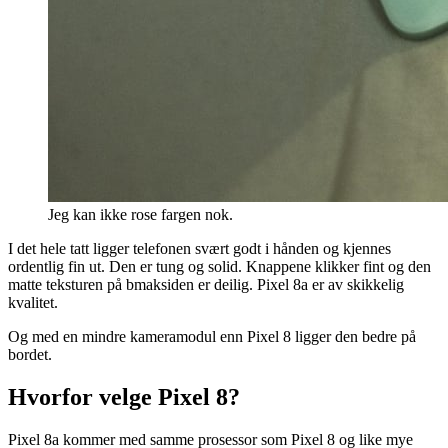
Jeg kan ikke rose fargen nok.
I det hele tatt ligger telefonen svært godt i hånden og kjennes
ordentlig fin ut. Den er tung og solid. Knappene klikker fint og den
matte teksturen på bmaksiden er deilig. Pixel 8a er av skikkelig
kvalitet.
Og med en mindre kameramodul enn Pixel 8 ligger den bedre på
bordet.
Hvorfor velge Pixel 8?
Pixel 8a kommer med samme prosessor som Pixel 8 og like mye