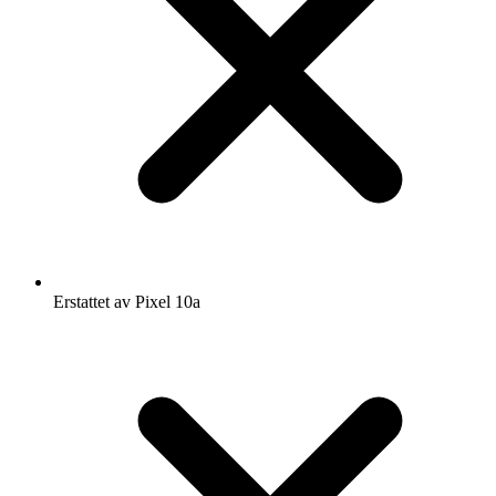
Erstattet av Pixel 10a