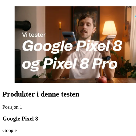
Produkter i denne testen
Posisjon
1
Google Pixel 8
Google