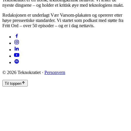
nyeste dingsene – og holder et kritisk øye med teknologiens makt.
Redaksjonen er underlagt Vær Varsom-plakaten og opererer etter
høye presseetiske standarder. Vi startet som podkast med støtte fra
Fritt Ord – over 50 episoder – og er i dag nettavis.
©
2026
Teknokratiet ·
Personvern
Til toppen