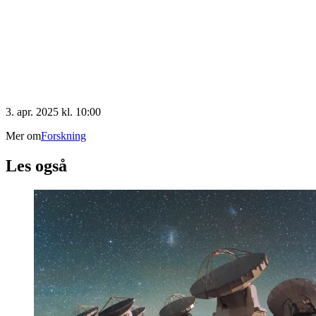
3. apr. 2025 kl. 10:00
Mer om
Forskning
Les også