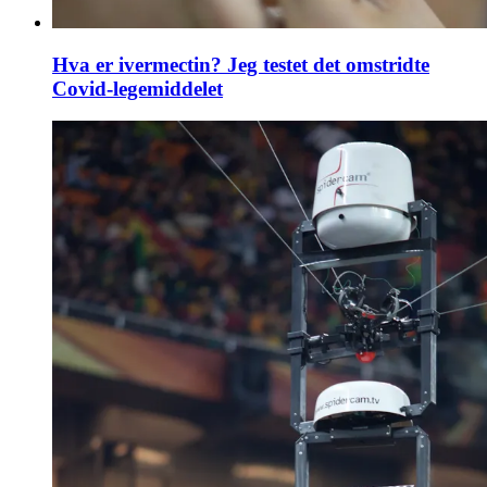
Hva er ivermectin? Jeg testet det omstridte
Covid-legemiddelet