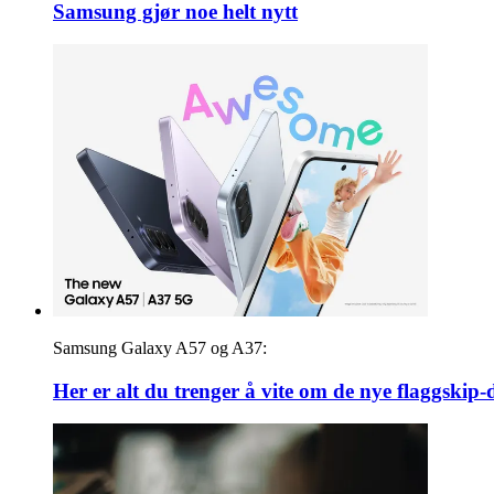
Samsung gjør noe helt nytt
Samsung Galaxy A57 og A37:
Her er alt du trenger å vite om de nye flaggskip