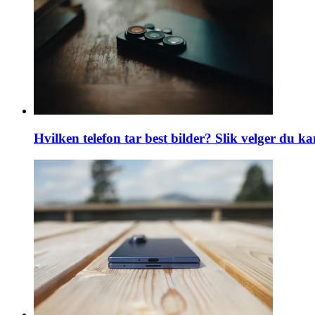
Hvilken telefon tar best bilder? Slik velger du k