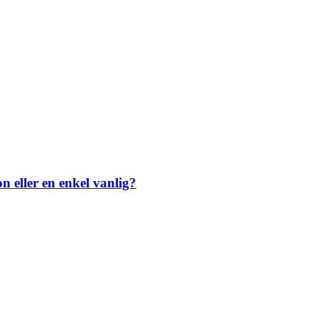
fon eller en enkel vanlig?