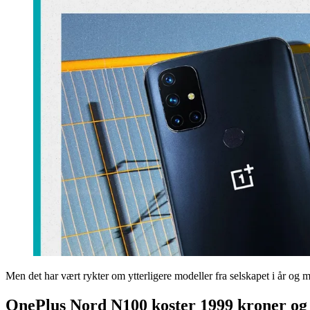
Men det har vært rykter om ytterligere modeller fra selskapet i år og
OnePlus Nord N100 koster 1999 kroner og