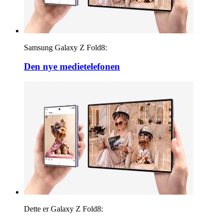
Samsung Galaxy Z Fold8:
Den nye medietelefonen
Dette er Galaxy Z Fold8: