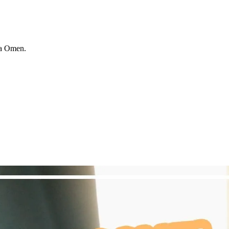
ra Omen.