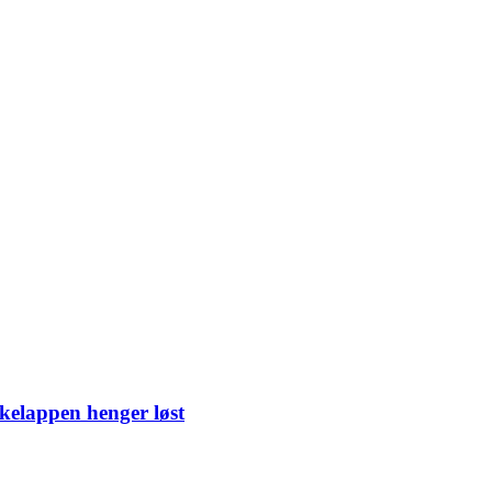
kelappen henger løst