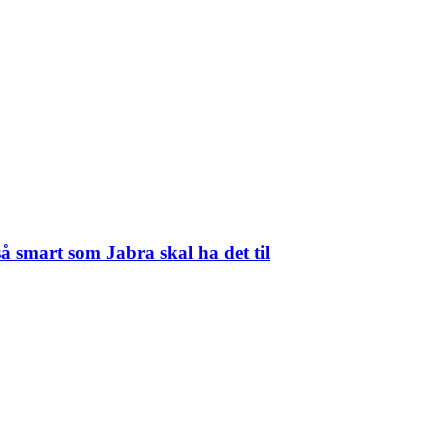
så smart som Jabra skal ha det til