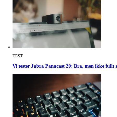
TEST
Vi tester Jabra Panacast 20: Bra, men ikke fullt 