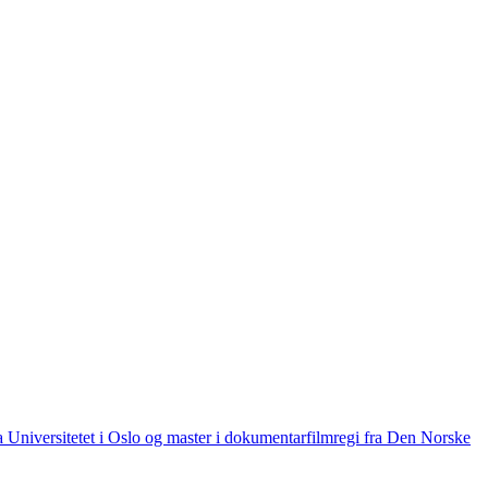
ra Universitetet i Oslo og master i dokumentarfilmregi fra Den Norske