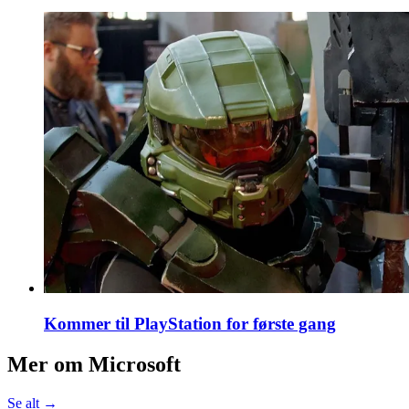
Kommer til PlayStation for første gang
Mer om
Microsoft
Se alt →