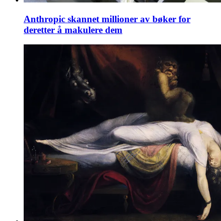
Anthropic skannet millioner av bøker for
deretter å makulere dem