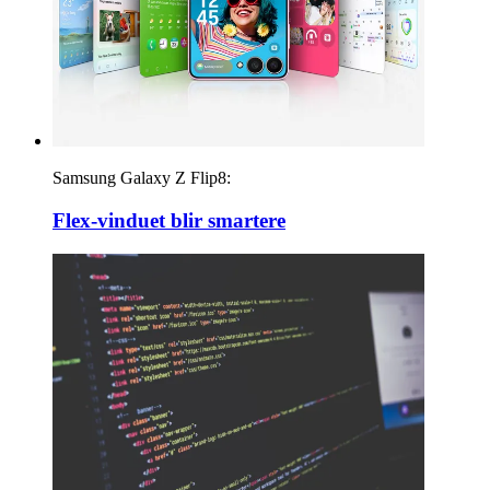
Samsung Galaxy Z Flip8:
Flex-vinduet blir smartere