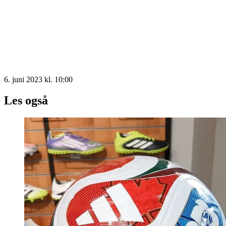
6. juni 2023 kl. 10:00
Les også