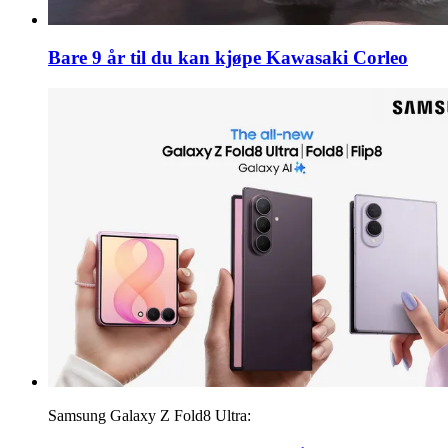
Bare 9 år til du kan kjøpe Kawasaki Corleo
Samsung Galaxy Z Fold8 Ultra: