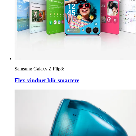
Samsung Galaxy Z Flip8:
Flex-vinduet blir smartere