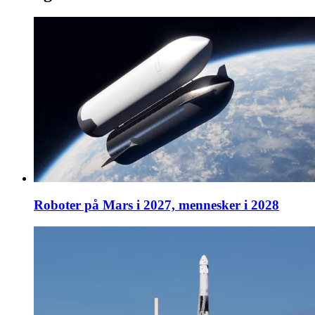
Roboter på Mars i 2027, mennesker i 2028