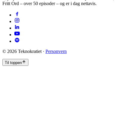
Fritt Ord – over 50 episoder – og er i dag nettavis.
©
2026
Teknokratiet ·
Personvern
Til toppen