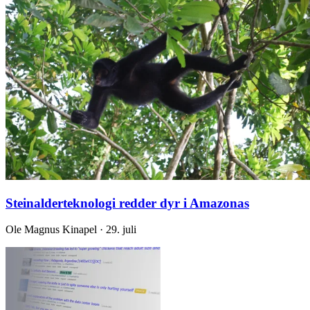
Steinalderteknologi redder dyr i Amazonas
Ole Magnus Kinapel · 29. juli