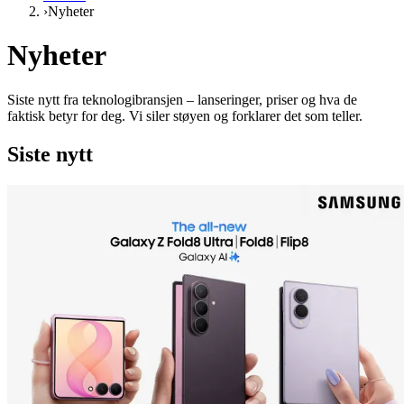
›
Nyheter
Nyheter
Siste nytt fra teknologibransjen – lanseringer, priser og hva de
faktisk betyr for deg. Vi siler støyen og forklarer det som teller.
Siste nytt