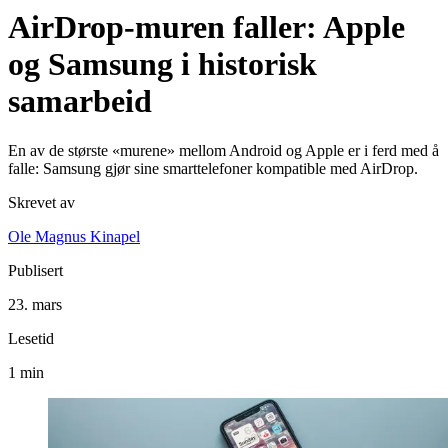
AirDrop-muren faller: Apple
og Samsung i historisk
samarbeid
En av de største «murene» mellom Android og Apple er i ferd med å
falle: Samsung gjør sine smarttelefoner kompatible med AirDrop.
Skrevet av
Ole Magnus Kinapel
Publisert
23. mars
Lesetid
1 min