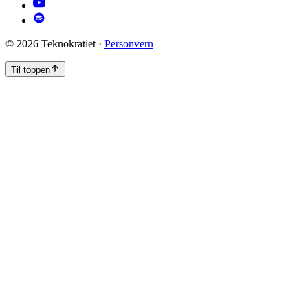
©
2026
Teknokratiet ·
Personvern
Til toppen