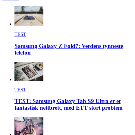
TEST
Samsung Galaxy Z Fold7: Verdens tynneste
telefon
TEST
TEST: Samsung Galaxy Tab S9 Ultra er et
fantastisk nettbrett, med ETT stort problem