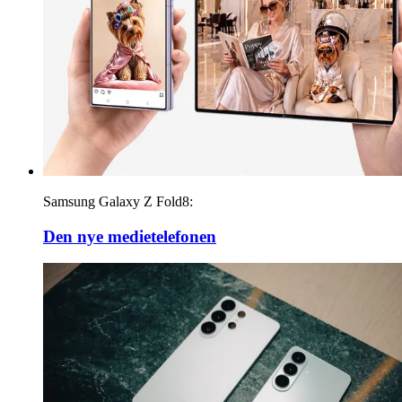
Samsung Galaxy Z Fold8:
Den nye medietelefonen