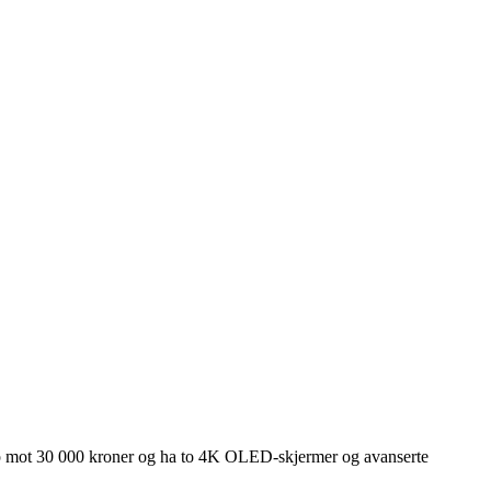
opp mot 30 000 kroner og ha to 4K OLED-skjermer og avanserte