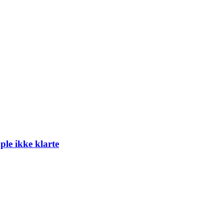
ple ikke klarte