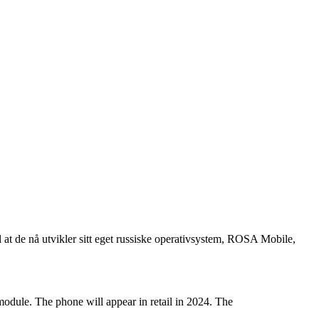
 at de nå utvikler sitt eget russiske operativsystem, ROSA Mobile,
odule. The phone will appear in retail in 2024. The