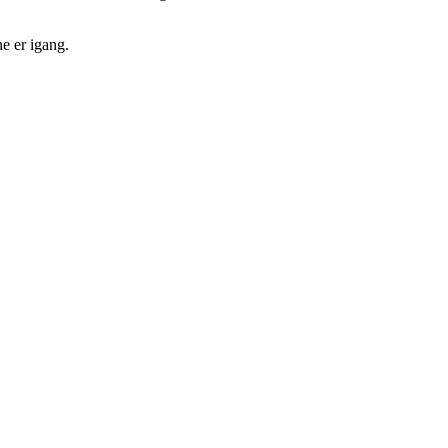
e er igang.