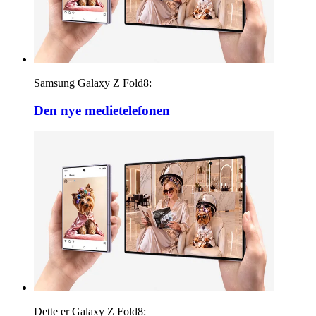
Samsung Galaxy Z Fold8:
Den nye medietelefonen
Dette er Galaxy Z Fold8: