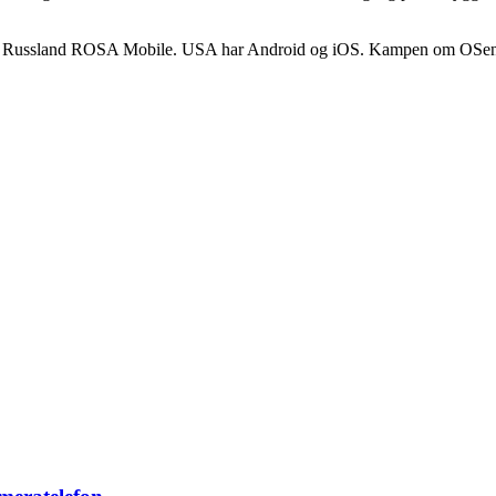
kler Russland ROSA Mobile. USA har Android og iOS. Kampen om OSen