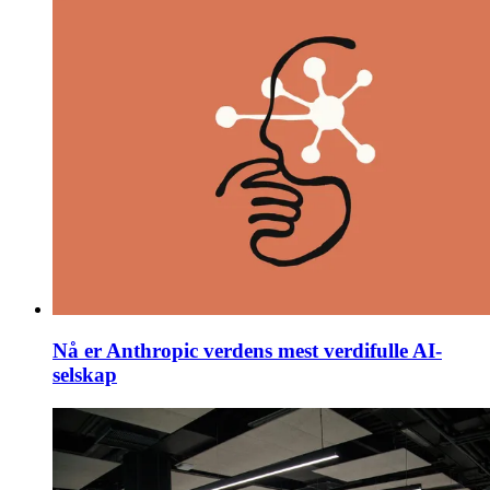
Nå er Anthropic verdens mest verdifulle AI-
selskap