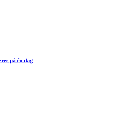
ærer på én dag