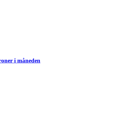
kroner i måneden