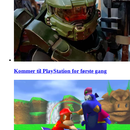
Kommer til PlayStation for første gang