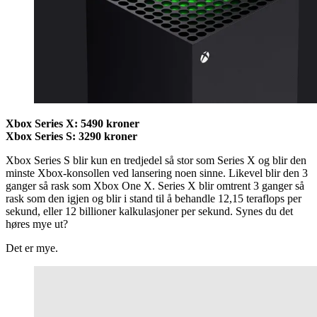
Xbox Series X: 5490 kroner
Xbox Series S: 3290 kroner
Xbox Series S blir kun en tredjedel så stor som Series X og blir den
minste Xbox-konsollen ved lansering noen sinne. Likevel blir den 3
ganger så rask som Xbox One X. Series X blir omtrent 3 ganger så
rask som den igjen og blir i stand til å behandle 12,15 teraflops per
sekund, eller 12 billioner kalkulasjoner per sekund. Synes du det
høres mye ut?
Det er mye.