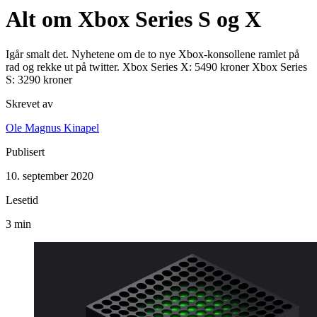
Alt om Xbox Series S og X
Igår smalt det. Nyhetene om de to nye Xbox-konsollene ramlet på
rad og rekke ut på twitter. Xbox Series X: 5490 kroner Xbox Series
S: 3290 kroner
Skrevet av
Ole Magnus Kinapel
Publisert
10. september 2020
Lesetid
3 min