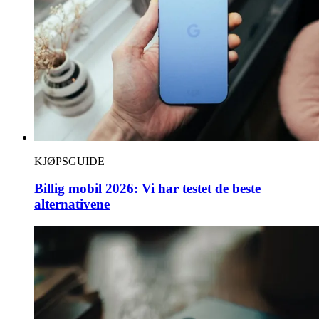
KJØPSGUIDE
Billig mobil 2026: Vi har testet de beste
alternativene