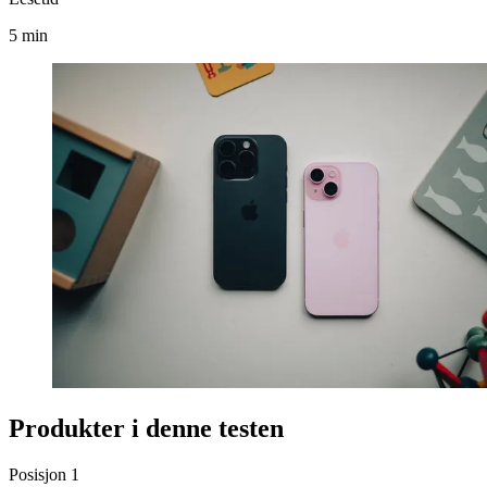
5 min
Produkter i denne testen
Posisjon
1