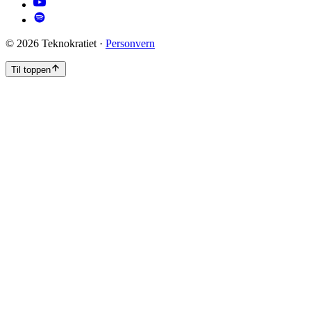
©
2026
Teknokratiet ·
Personvern
Til toppen