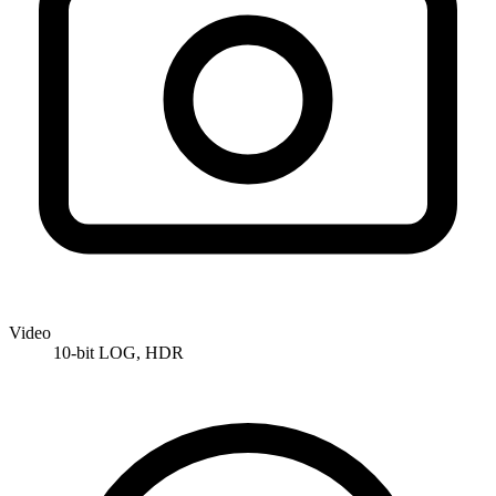
Video
10-bit LOG, HDR