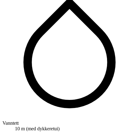
Vanntett
10 m (med dykkeretui)