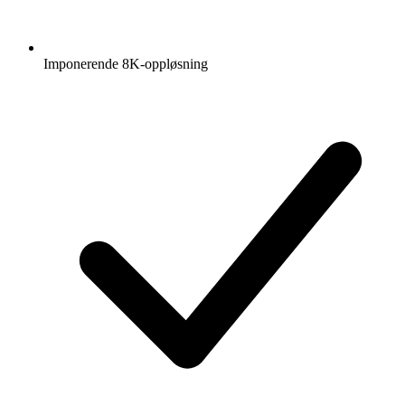
Imponerende 8K-oppløsning