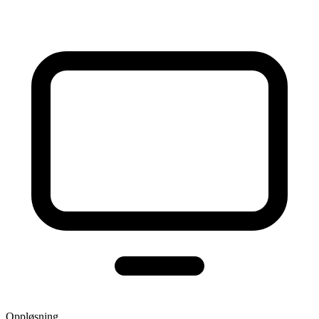
Oppløsning