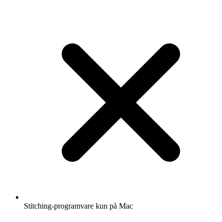
Stitching-programvare kun på Mac