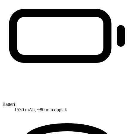
Batteri
1530 mAh, ~80 min opptak