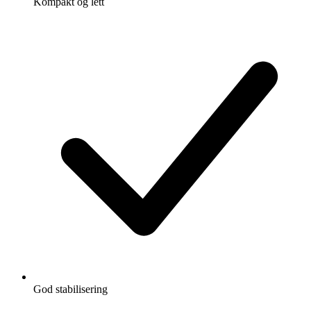
Kompakt og lett
God stabilisering