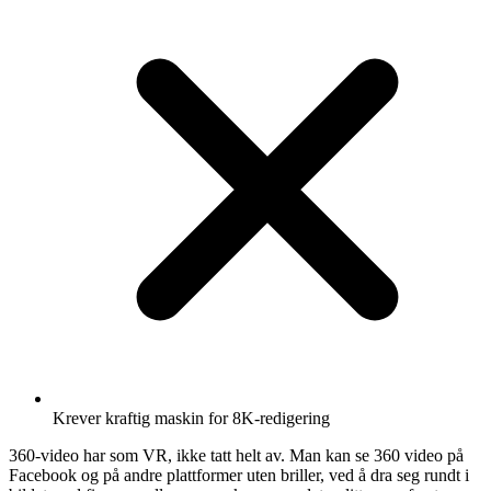
Krever kraftig maskin for 8K-redigering
360-video har som VR, ikke tatt helt av. Man kan se 360 video på
Facebook og på andre plattformer uten briller, ved å dra seg rundt i