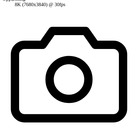
8K (7680x3840) @ 30fps