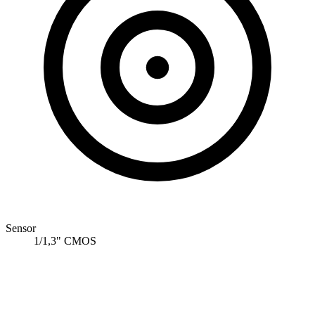
Sensor
1/1,3" CMOS