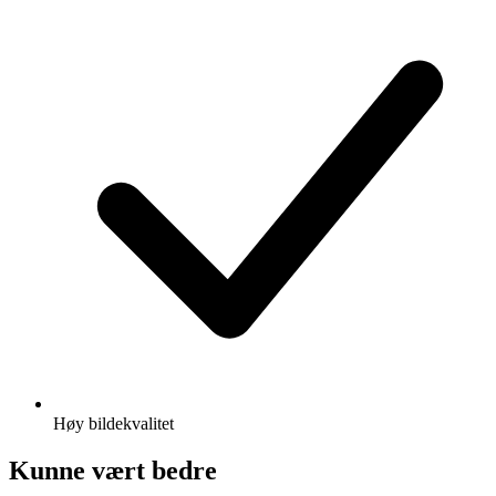
Høy bildekvalitet
Kunne vært bedre