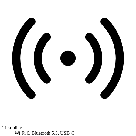
Tilkobling
Wi-Fi 6, Bluetooth 5.3, USB-C