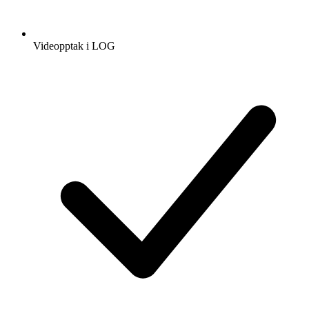
Videopptak i LOG