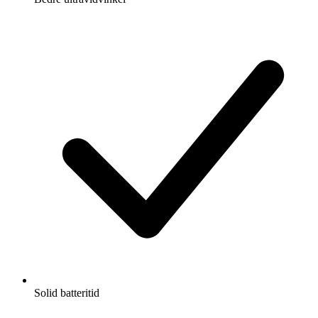
Solid batteritid