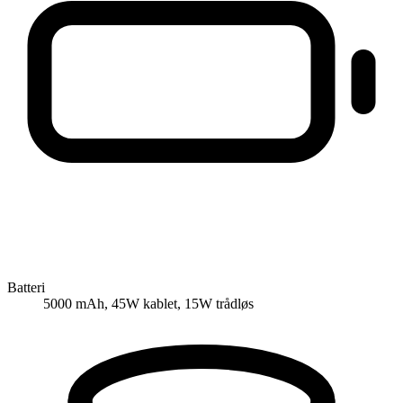
Batteri
5000 mAh, 45W kablet, 15W trådløs