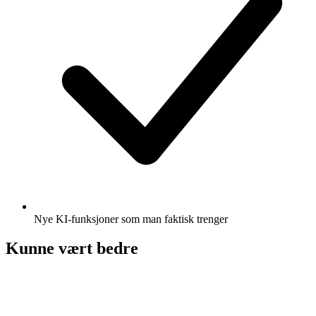
Nye KI-funksjoner som man faktisk trenger
Kunne vært bedre