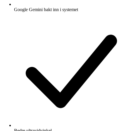
Google Gemini bakt inn i systemet
Bedre ultravidvinkel