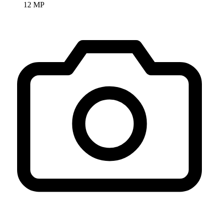
12 MP