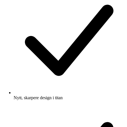
Nytt, skarpere design i titan