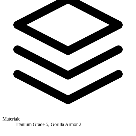
Materiale
Titanium Grade 5, Gorilla Armor 2