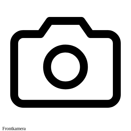
Frontkamera