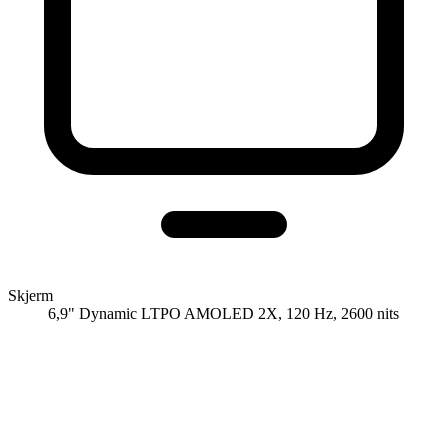
Skjerm
6,9" Dynamic LTPO AMOLED 2X, 120 Hz, 2600 nits