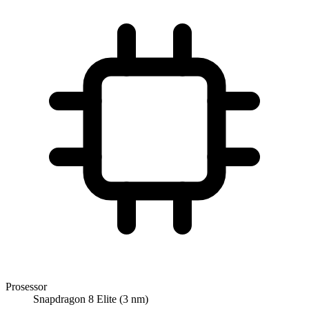
Prosessor
Snapdragon 8 Elite (3 nm)