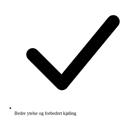
Bedre ytelse og forbedret kjøling