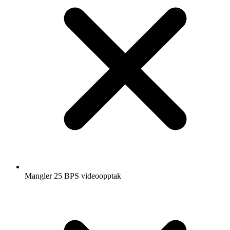
Mangler 25 BPS videoopptak