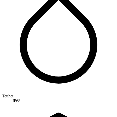
Tetthet
IP68