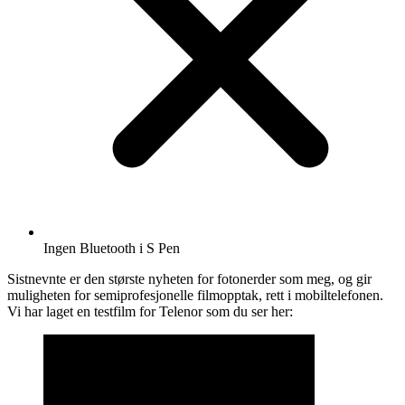
Ingen Bluetooth i S Pen
Sistnevnte er den største nyheten for fotonerder som meg, og gir
muligheten for semiprofesjonelle filmopptak, rett i mobiltelefonen.
Vi har laget en testfilm for Telenor som du ser her: