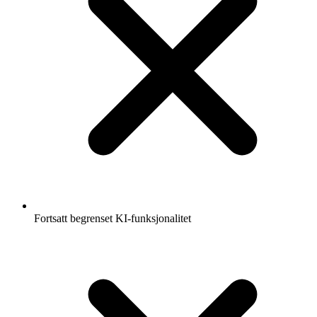
Fortsatt begrenset KI-funksjonalitet