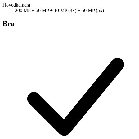
Hovedkamera
200 MP + 50 MP + 10 MP (3x) + 50 MP (5x)
Bra