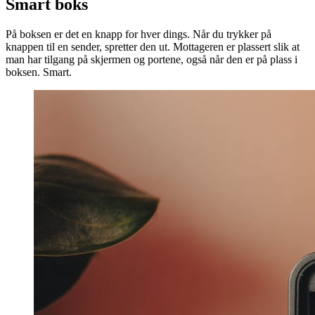
Smart boks
På boksen er det en knapp for hver dings. Når du trykker på
knappen til en sender, spretter den ut. Mottageren er plassert slik at
man har tilgang på skjermen og portene, også når den er på plass i
boksen. Smart.