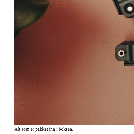
Alt som er pakket inn i boksen.