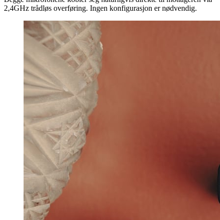
2,4GHz trådløs overføring. Ingen konfigurasjon er nødvendig.