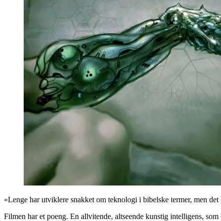
«Lenge har utviklere snakket om teknologi i bibelske termer, men det
Filmen har et poeng. En allvitende, altseende kunstig intelligens, som