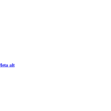
Meta alt