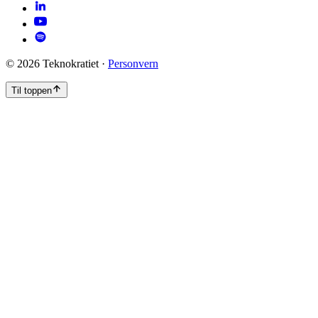
©
2026
Teknokratiet ·
Personvern
Til toppen