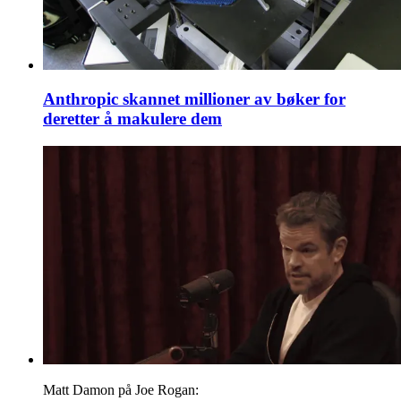
Anthropic skannet millioner av bøker for
deretter å makulere dem
Matt Damon på Joe Rogan: