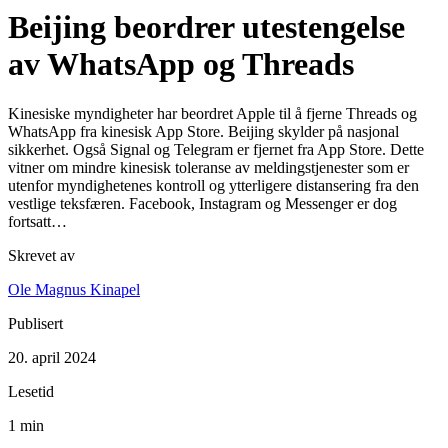
Beijing beordrer utestengelse
av WhatsApp og Threads
Kinesiske myndigheter har beordret Apple til å fjerne Threads og
WhatsApp fra kinesisk App Store. Beijing skylder på nasjonal
sikkerhet. Også Signal og Telegram er fjernet fra App Store. Dette
vitner om mindre kinesisk toleranse av meldingstjenester som er
utenfor myndighetenes kontroll og ytterligere distansering fra den
vestlige teksfæren. Facebook, Instagram og Messenger er dog
fortsatt…
Skrevet av
Ole Magnus Kinapel
Publisert
20. april 2024
Lesetid
1 min