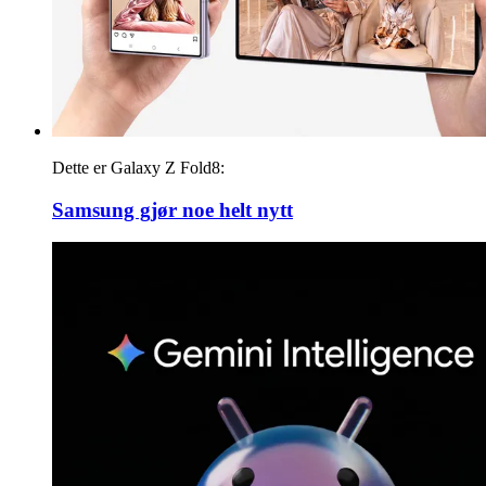
Dette er Galaxy Z Fold8:
Samsung gjør noe helt nytt