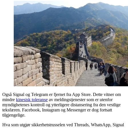
Også Signal og Telegram er fjernet fra App Store. Dette vitner om
mindre
kinesisk toleranse
av meldingstjenester som er utenfor
myndighetenes kontroll og ytterligere distansering fra den vestlige
teksfæren. Facebook, Instagram og Messenger er dog fortsatt
tilgjengelige.
Hva som utgjør sikkerhetstrusselen ved Threads, WhatsApp, Signal