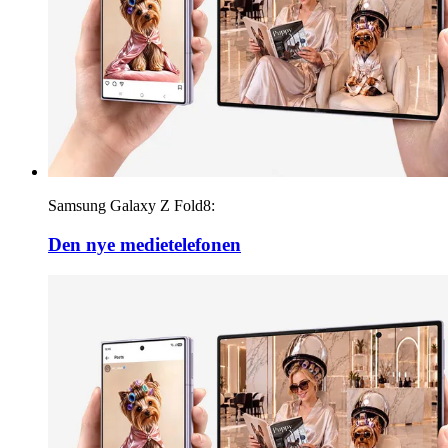
Samsung Galaxy Z Fold8:
Den nye medietelefonen