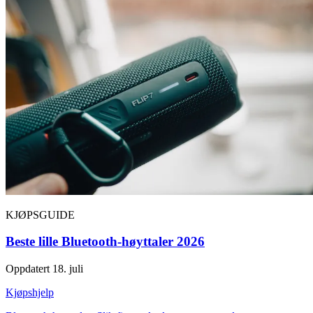
KJØPSGUIDE
Beste lille Bluetooth-høyttaler 2026
Oppdatert 18. juli
Kjøpshjelp