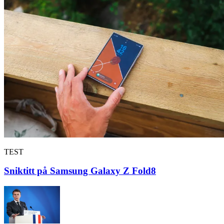
TEST
Sniktitt på Samsung Galaxy Z Fold8