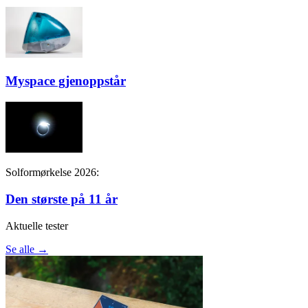
Myspace gjenoppstår
Solformørkelse 2026:
Den største på 11 år
Aktuelle tester
Se alle →