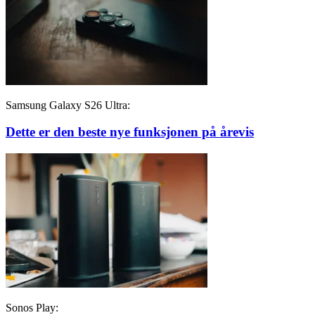
Samsung Galaxy S26 Ultra:
Dette er den beste nye funksjonen på årevis
Sonos Play: