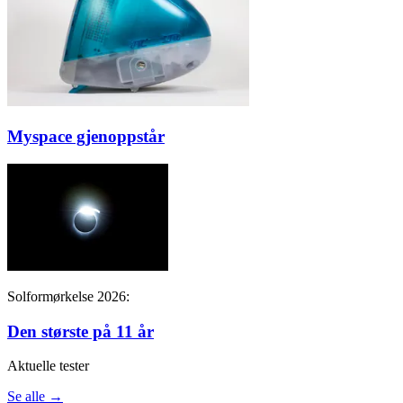
Myspace gjenoppstår
Solformørkelse 2026:
Den største på 11 år
Aktuelle tester
Se alle →