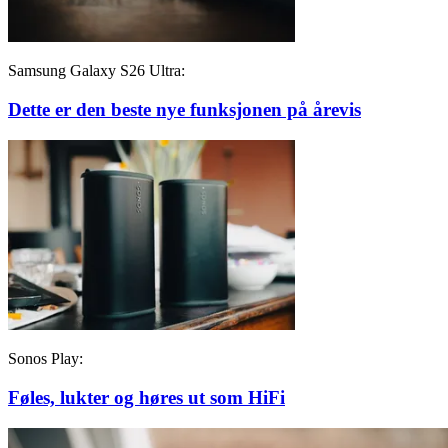
Samsung Galaxy S26 Ultra:
Dette er den beste nye funksjonen på årevis
Sonos Play:
Føles, lukter og høres ut som HiFi