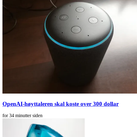
OpenAI-høyttaleren skal koste over 300 dollar
for 34 minutter siden