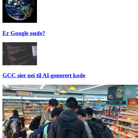
Er Google onde?
GCC sier nei til AI-generert kode