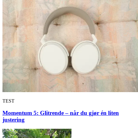
TEST
Momentum 5: Glitrende – når du gjør én liten
justering