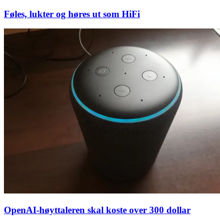
Føles, lukter og høres ut som HiFi
OpenAI-høyttaleren skal koste over 300 dollar