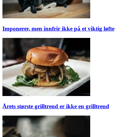
Imponerer, men innfrir ikke på et viktig løfte
Årets største grilltrend er ikke en grilltrend