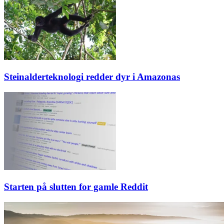
Steinalderteknologi redder dyr i Amazonas
Starten på slutten for gamle Reddit