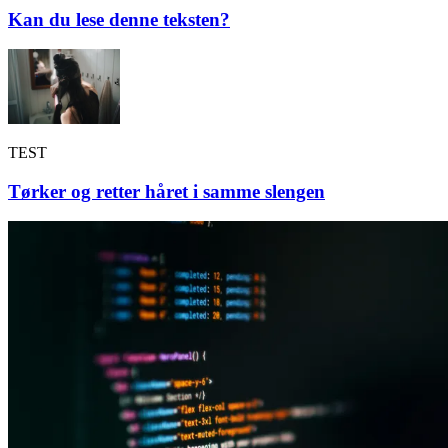
Kan du lese denne teksten?
TEST
Tørker og retter håret i samme slengen