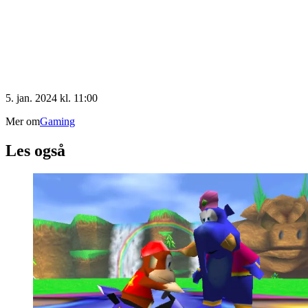
5. jan. 2024 kl. 11:00
Mer om
Gaming
Les også