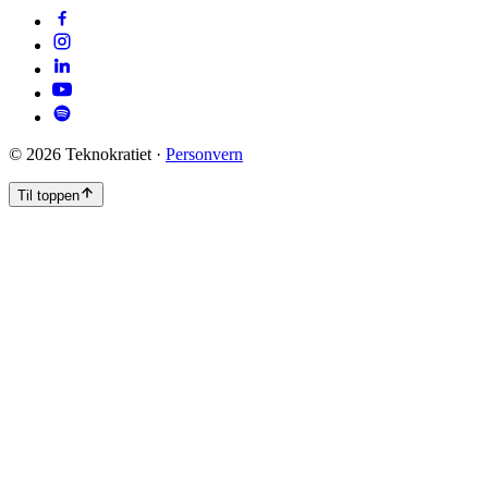
©
2026
Teknokratiet ·
Personvern
Til toppen