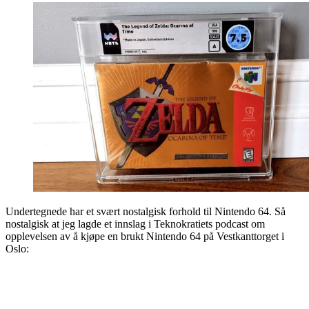
Undertegnede har et svært nostalgisk forhold til Nintendo 64. Så
nostalgisk at jeg lagde et innslag i Teknokratiets podcast om
opplevelsen av å kjøpe en brukt Nintendo 64 på Vestkanttorget i
Oslo: